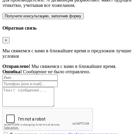
этикетки, учитывая все пожелания.
Получите консультацию, заполнив форму
Обратная связь
×
Мы свяжемся с вами в ближайшее время и предложим лучшие
условия
Отправлено!
Мы свяжемся с вами в ближайшее время.
Ошибка!
Сообщение не было отправлено.